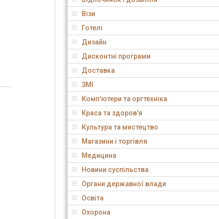
Візи
Готелі
Дизайн
Дисконтні програми
Доставка
ЗМІ
Комп'ютери та оргтехніка
Краса та здоров'я
Культура та мистецтво
Магазини і торгівля
Медицина
Новини суспільства
Органи державної влади
Освіта
Охорона