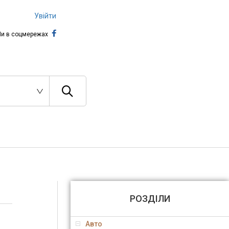
Увійти
и в соцмережах
РОЗДІЛИ
Авто