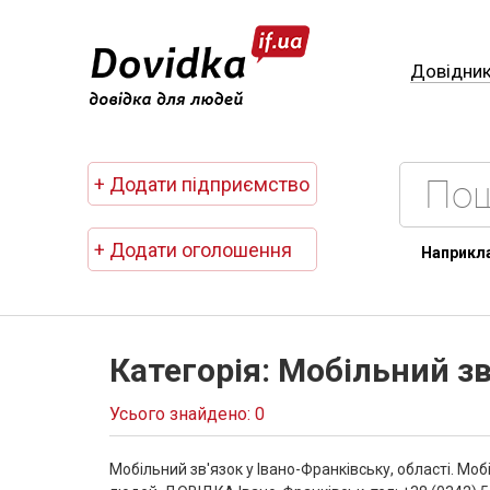
Довідни
+ Додати підприємство
+ Додати оголошення
Наприкл
Категорія: Мобільний зв
Усього знайдено: 0
Мобільний зв'язок у Івано-Франківську, області. Моб