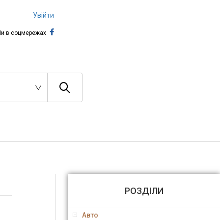
Увійти
и в соцмережах
РОЗДІЛИ
Авто