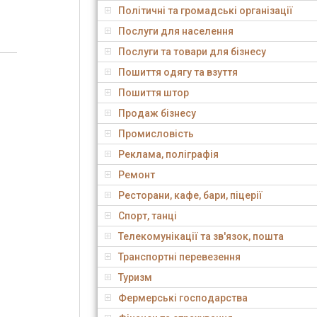
Політичні та громадські організації
Послуги для населення
Послуги та товари для бізнесу
Пошиття одягу та взуття
Пошиття штор
Продаж бізнесу
Промисловість
Реклама, поліграфія
Ремонт
Ресторани, кафе, бари, піцерії
Спорт, танці
Телекомунікації та зв'язок, пошта
Транспортні перевезення
Туризм
Фермерські господарства